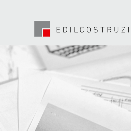
EDILCOSTRUZIO