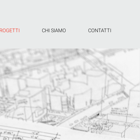
ROGETTI
CHI SIAMO
CONTATTI