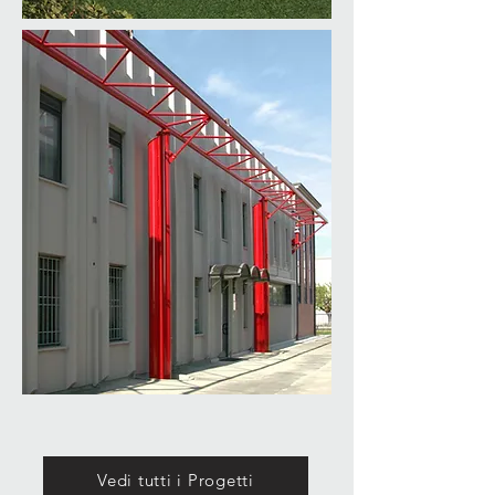
Vedi tutti i Progetti